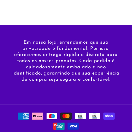
Em nossa loja, entendemos que sua
privacidade é fundamental. Por isso,
oferecemos entrega rápida e discreta para
todos os nossos produtos. Cada pedido é
cuidadosamente embalado e não
identificado, garantindo que sua experiência
de compra seja segura e confortável.
Métodos
de
pagamento