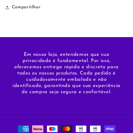
Compartilhar
Em nossa loja, entendemos que sua
privacidade é fundamental. Por isso,
oferecemos entrega rápida e discreta para
todos os nossos produtos. Cada pedido é
cuidadosamente embalado e não
identificado, garantindo que sua experiência
de compra seja segura e confortável.
Métodos