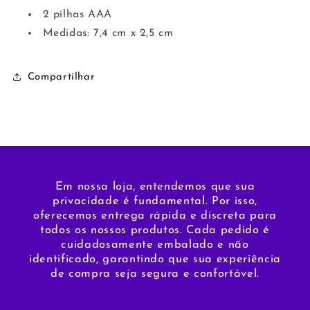
2 pilhas AAA
Medidas: 7,4 cm x 2,5 cm
Compartilhar
Em nossa loja, entendemos que sua
privacidade é fundamental. Por isso,
oferecemos entrega rápida e discreta para
todos os nossos produtos. Cada pedido é
cuidadosamente embalado e não
identificado, garantindo que sua experiência
de compra seja segura e confortável.