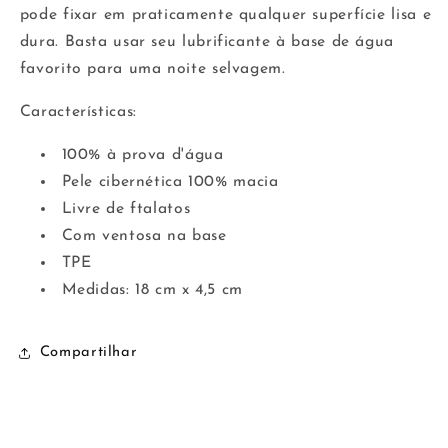
pode fixar em praticamente qualquer superfície lisa e
dura. Basta usar seu lubrificante à base de água
favorito para uma noite selvagem.
Características:
100% à prova d'água
Pele cibernética 100% macia
Livre de ftalatos
Com ventosa na base
TPE
Medidas: 18 cm x 4,5 cm
Compartilhar