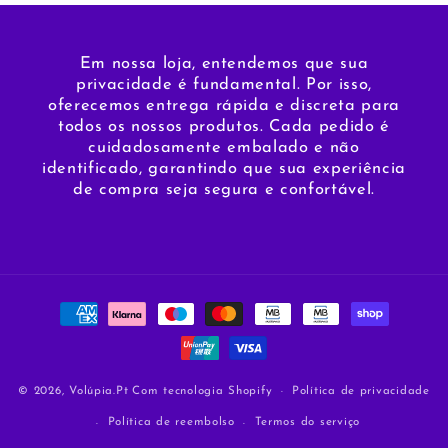
Em nossa loja, entendemos que sua
privacidade é fundamental. Por isso,
oferecemos entrega rápida e discreta para
todos os nossos produtos. Cada pedido é
cuidadosamente embalado e não
identificado, garantindo que sua experiência
de compra seja segura e confortável.
Métodos
de
pagamento
© 2026,
Volúpia.Pt
Com tecnologia Shopify
Política de privacidade
Política de reembolso
Termos do serviço