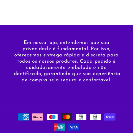
Em nossa loja, entendemos que sua
privacidade é fundamental. Por isso,
oferecemos entrega rápida e discreta para
todos os nossos produtos. Cada pedido é
cuidadosamente embalado e não
identificado, garantindo que sua experiência
de compra seja segura e confortável.
Métodos
de
pagamento