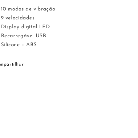
10 modos de vibração
9 velocidades
Display digital LED
Recarregável USB
Silicone + ABS
mpartilhar