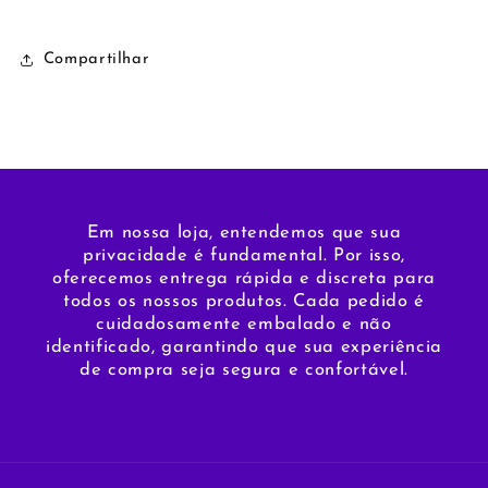
Compartilhar
Em nossa loja, entendemos que sua
privacidade é fundamental. Por isso,
oferecemos entrega rápida e discreta para
todos os nossos produtos. Cada pedido é
cuidadosamente embalado e não
identificado, garantindo que sua experiência
de compra seja segura e confortável.