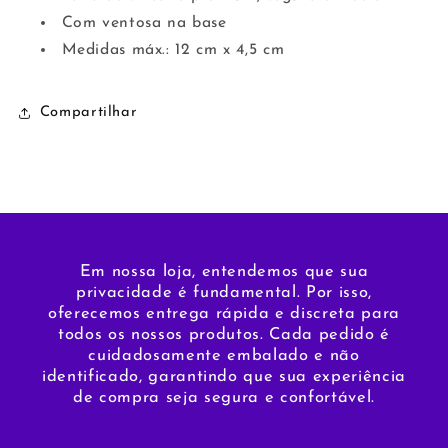
Com ventosa na base
Medidas máx.: 12 cm x 4,5 cm
Compartilhar
Em nossa loja, entendemos que sua
privacidade é fundamental. Por isso,
oferecemos entrega rápida e discreta para
todos os nossos produtos. Cada pedido é
cuidadosamente embalado e não
identificado, garantindo que sua experiência
de compra seja segura e confortável.