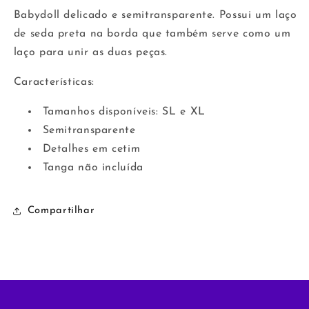
Babydoll delicado e semitransparente. Possui um laço
de seda preta na borda que também serve como um
laço para unir as duas peças.
Características:
Tamanhos disponíveis: SL e XL
Semitransparente
Detalhes em cetim
Tanga não incluída
Compartilhar