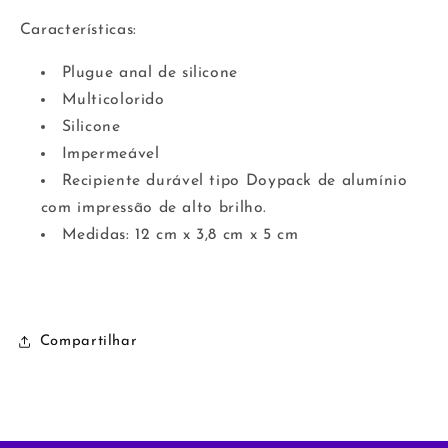
Características:
Plugue anal de silicone
Multicolorido
Silicone
Impermeável
Recipiente durável tipo Doypack de alumínio
com impressão de alto brilho.
Medidas: 12 cm x 3,8 cm x 5 cm
Compartilhar