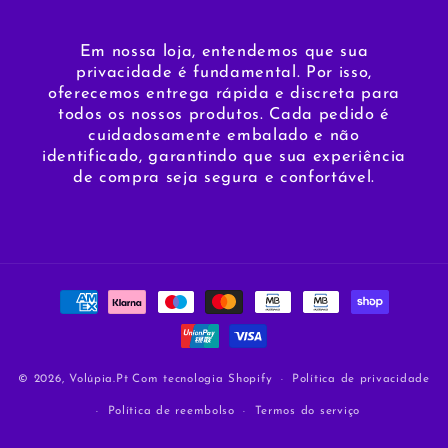
Em nossa loja, entendemos que sua
privacidade é fundamental. Por isso,
oferecemos entrega rápida e discreta para
todos os nossos produtos. Cada pedido é
cuidadosamente embalado e não
identificado, garantindo que sua experiência
de compra seja segura e confortável.
Métodos
de
pagamento
© 2026,
Volúpia.Pt
Com tecnologia Shopify
Política de privacidade
Política de reembolso
Termos do serviço