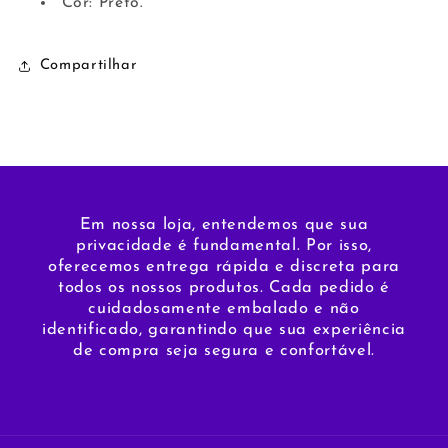
Cor: Preto.
Compartilhar
Em nossa loja, entendemos que sua
privacidade é fundamental. Por isso,
oferecemos entrega rápida e discreta para
todos os nossos produtos. Cada pedido é
cuidadosamente embalado e não
identificado, garantindo que sua experiência
de compra seja segura e confortável.