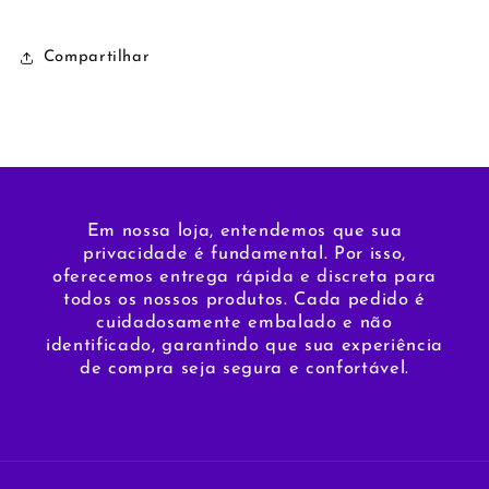
Compartilhar
Em nossa loja, entendemos que sua
privacidade é fundamental. Por isso,
oferecemos entrega rápida e discreta para
todos os nossos produtos. Cada pedido é
cuidadosamente embalado e não
identificado, garantindo que sua experiência
de compra seja segura e confortável.